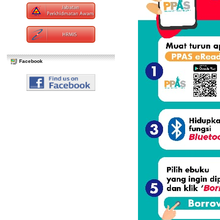
Facebook