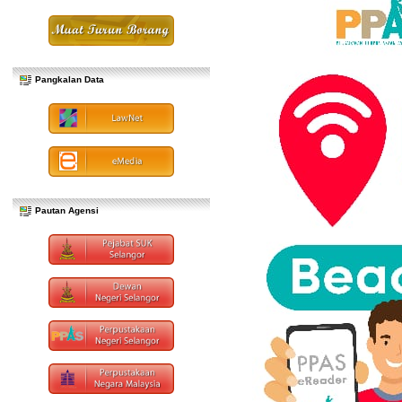
Pangkalan Data
Pautan Agensi