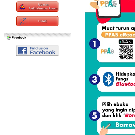
Facebook