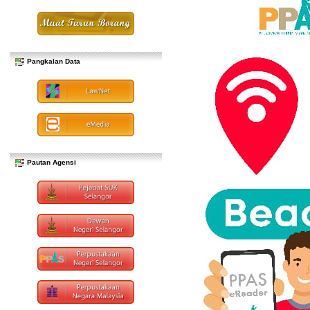
Pangkalan Data
Pautan Agensi