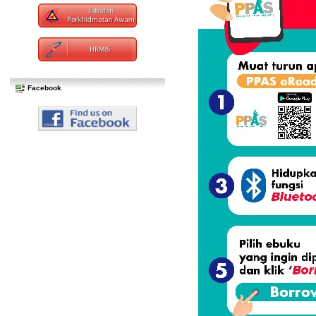
Facebook