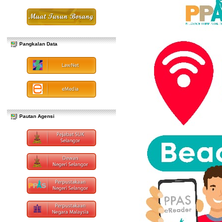
Pangkalan Data
Pautan Agensi