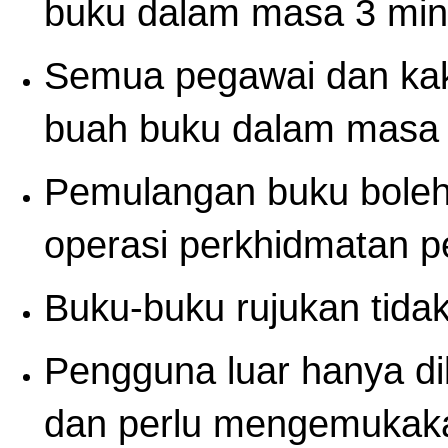
buku dalam masa 3 min
Semua pegawai dan kak
buah buku dalam masa 
Pemulangan buku boleh
operasi perkhidmatan p
Buku-buku rujukan tidak
Pengguna luar hanya d
dan perlu mengemukak