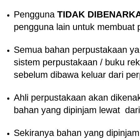
Pengguna
TIDAK DIBENARK
pengguna lain untuk membuat 
Semua bahan perpustakaan yan
sistem perpustakaan / buku re
sebelum dibawa keluar dari pe
Ahli perpustakaan akan diken
bahan yang dipinjam lewat dar
Sekiranya bahan yang dipinjam 