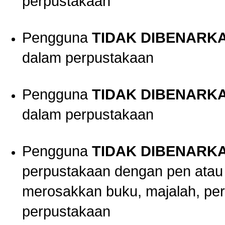
perpustakaan
Pengguna
TIDAK DIBENARK
dalam perpustakaan
Pengguna
TIDAK DIBENARK
dalam perpustakaan
Pengguna
TIDAK DIBENARK
perpustakaan dengan pen atau p
merosakkan buku, majalah, per
perpustakaan