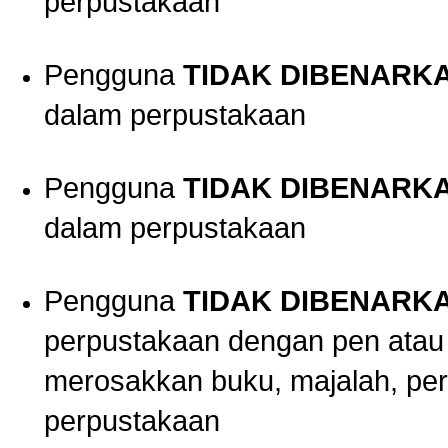
perpustakaan
Pengguna
TIDAK DIBENARK
dalam perpustakaan
Pengguna
TIDAK DIBENARK
dalam perpustakaan
Pengguna
TIDAK DIBENARK
perpustakaan dengan pen atau p
merosakkan buku, majalah, per
perpustakaan