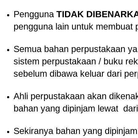
Pengguna
TIDAK DIBENARK
pengguna lain untuk membuat 
Semua bahan perpustakaan yan
sistem perpustakaan / buku re
sebelum dibawa keluar dari pe
Ahli perpustakaan akan diken
bahan yang dipinjam lewat dar
Sekiranya bahan yang dipinjam 