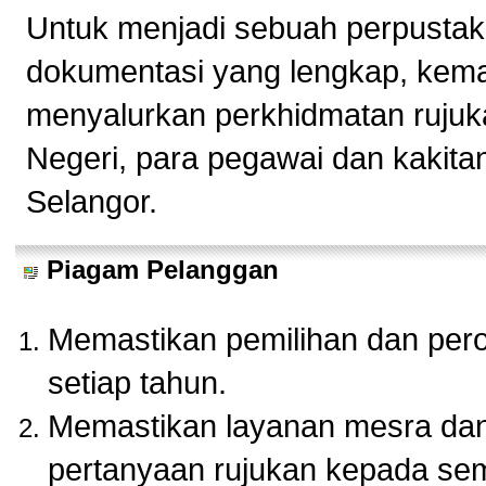
Untuk menjadi sebuah perpustak
dokumentasi yang lengkap, kema
menyalurkan perkhidmatan rujuk
Negeri, para pegawai dan kakita
Selangor.
Piagam Pelanggan
Memastikan pemilihan dan pero
setiap tahun.
Memastikan layanan mesra dan 
pertanyaan rujukan kepada se