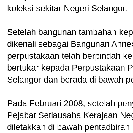
koleksi sekitar Negeri Selangor.
Setelah bangunan tambahan kep
dikenali sebagai Bangunan Annex
perpustakaan telah berpindah ke
bertukar kepada Perpustakaan 
Selangor dan berada di bawah p
Pada Februari 2008, setelah pe
Pejabat Setiausaha Kerajaan Neg
diletakkan di bawah pentadbira