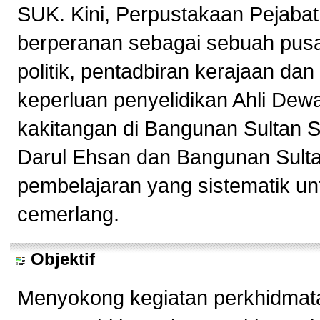
SUK. Kini, Perpustakaan Pejabat
berperanan sebagai sebuah pusa
politik, pentadbiran kerajaan d
keperluan penyelidikan Ahli Dew
kakitangan di Bangunan Sultan 
Darul Ehsan dan Bangunan Sulta
pembelajaran yang sistematik un
cemerlang.
Objektif
Menyokong kegiatan perkhidmata