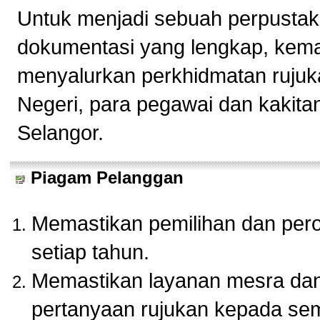
Untuk menjadi sebuah perpustak
dokumentasi yang lengkap, kema
menyalurkan perkhidmatan rujuk
Negeri, para pegawai dan kakita
Selangor.
Piagam Pelanggan
Memastikan pemilihan dan pero
setiap tahun.
Memastikan layanan mesra dan 
pertanyaan rujukan kepada se