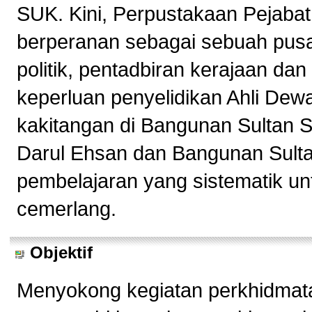
SUK. Kini, Perpustakaan Pejabat
berperanan sebagai sebuah pusa
politik, pentadbiran kerajaan d
keperluan penyelidikan Ahli Dew
kakitangan di Bangunan Sultan 
Darul Ehsan dan Bangunan Sulta
pembelajaran yang sistematik un
cemerlang.
Objektif
Menyokong kegiatan perkhidmata