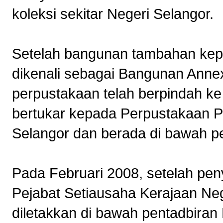
koleksi sekitar Negeri Selangor.
Setelah bangunan tambahan kep
dikenali sebagai Bangunan Annex
perpustakaan telah berpindah ke
bertukar kepada Perpustakaan 
Selangor dan berada di bawah p
Pada Februari 2008, setelah pe
Pejabat Setiausaha Kerajaan Neg
diletakkan di bawah pentadbira