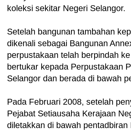
koleksi sekitar Negeri Selangor.
Setelah bangunan tambahan kep
dikenali sebagai Bangunan Annex
perpustakaan telah berpindah ke
bertukar kepada Perpustakaan 
Selangor dan berada di bawah p
Pada Februari 2008, setelah pe
Pejabat Setiausaha Kerajaan Neg
diletakkan di bawah pentadbira