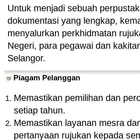
Untuk menjadi sebuah perpustak
dokumentasi yang lengkap, kema
menyalurkan perkhidmatan rujuk
Negeri, para pegawai dan kakita
Selangor.
Piagam Pelanggan
Memastikan pemilihan dan pero
setiap tahun.
Memastikan layanan mesra dan 
pertanyaan rujukan kepada se