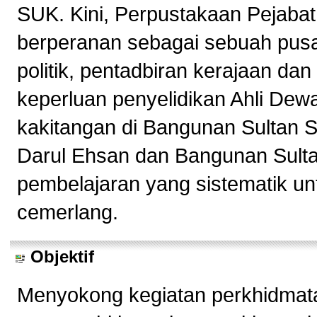
SUK. Kini, Perpustakaan Pejabat
berperanan sebagai sebuah pusa
politik, pentadbiran kerajaan d
keperluan penyelidikan Ahli Dew
kakitangan di Bangunan Sultan 
Darul Ehsan dan Bangunan Sulta
pembelajaran yang sistematik un
cemerlang.
Objektif
Menyokong kegiatan perkhidmata