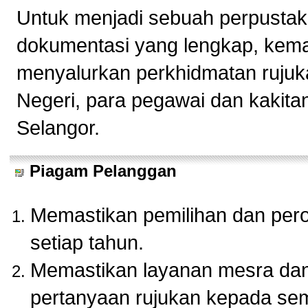
Untuk menjadi sebuah perpustak
dokumentasi yang lengkap, kema
menyalurkan perkhidmatan rujuk
Negeri, para pegawai dan kakita
Selangor.
Piagam Pelanggan
Memastikan pemilihan dan pero
setiap tahun.
Memastikan layanan mesra dan 
pertanyaan rujukan kepada se