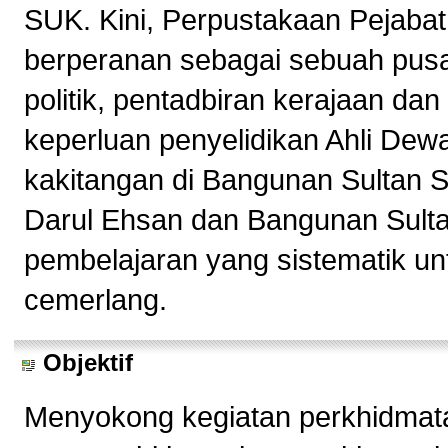
SUK. Kini, Perpustakaan Pejabat
berperanan sebagai sebuah pusa
politik, pentadbiran kerajaan d
keperluan penyelidikan Ahli Dew
kakitangan di Bangunan Sultan 
Darul Ehsan dan Bangunan Sulta
pembelajaran yang sistematik un
cemerlang.
Objektif
Menyokong kegiatan perkhidmata