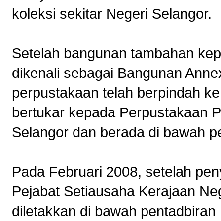
koleksi sekitar Negeri Selangor.
Setelah bangunan tambahan kep
dikenali sebagai Bangunan Annex
perpustakaan telah berpindah ke
bertukar kepada Perpustakaan 
Selangor dan berada di bawah p
Pada Februari 2008, setelah pe
Pejabat Setiausaha Kerajaan Neg
diletakkan di bawah pentadbira