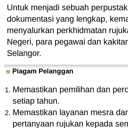
Untuk menjadi sebuah perpustak
dokumentasi yang lengkap, kema
menyalurkan perkhidmatan rujuk
Negeri, para pegawai dan kakita
Selangor.
Piagam Pelanggan
Memastikan pemilihan dan pero
setiap tahun.
Memastikan layanan mesra dan 
pertanyaan rujukan kepada se