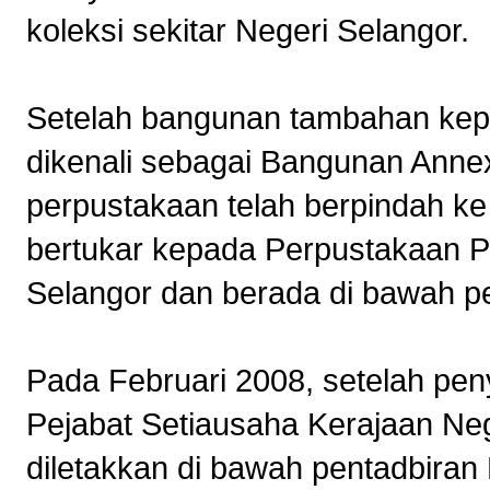
koleksi sekitar Negeri Selangor.
Setelah bangunan tambahan kep
dikenali sebagai Bangunan Annex
perpustakaan telah berpindah ke
bertukar kepada Perpustakaan 
Selangor dan berada di bawah p
Pada Februari 2008, setelah pe
Pejabat Setiausaha Kerajaan Neg
diletakkan di bawah pentadbira