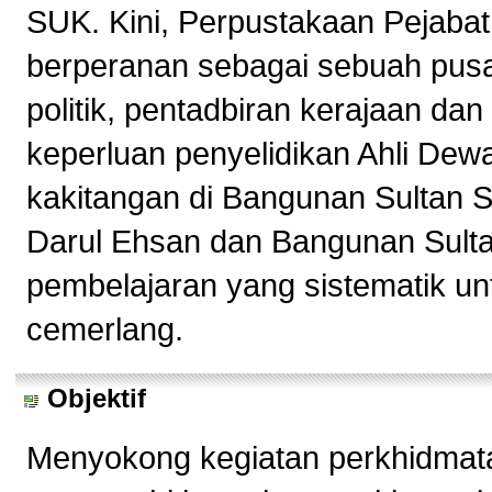
SUK. Kini, Perpustakaan Pejabat
berperanan sebagai sebuah pusa
politik, pentadbiran kerajaan d
keperluan penyelidikan Ahli Dew
kakitangan di Bangunan Sultan 
Darul Ehsan dan Bangunan Sulta
pembelajaran yang sistematik un
cemerlang.
Objektif
Menyokong kegiatan perkhidmata