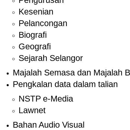
Pengurusan
Kesenian
Pelancongan
Biografi
Geografi
Sejarah Selangor
Majalah Semasa dan Majalah Ber
Pengkalan data dalam talian
NSTP e-Media
Lawnet
Bahan Audio Visual