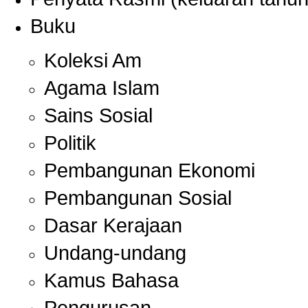
Buku
Koleksi Am
Agama Islam
Sains Sosial
Politik
Pembangunan Ekonomi
Pembangunan Sosial
Dasar Kerajaan
Undang-undang
Kamus Bahasa