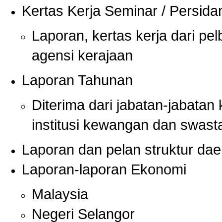
Kertas Kerja Seminar / Persid
Laporan, kertas kerja dari pel
agensi kerajaan
Laporan Tahunan
Diterima dari jabatan-jabatan 
institusi kewangan dan swast
Laporan dan pelan struktur da
Laporan-laporan Ekonomi
Malaysia
Negeri Selangor