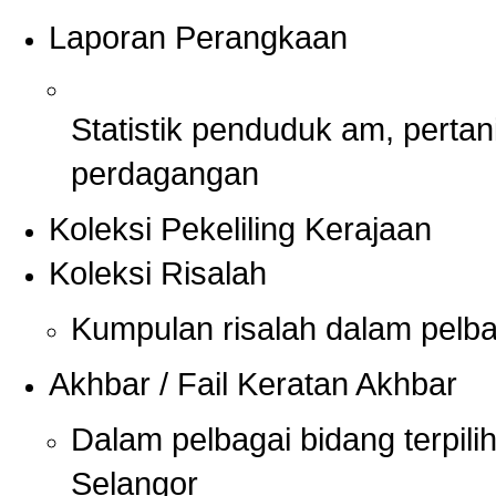
Laporan Perangkaan
Statistik penduduk am, pertan
perdagangan
Koleksi Pekeliling Kerajaan
Koleksi Risalah
Kumpulan risalah dalam pelbag
Akhbar / Fail Keratan Akhbar
Dalam pelbagai bidang terpili
Selangor