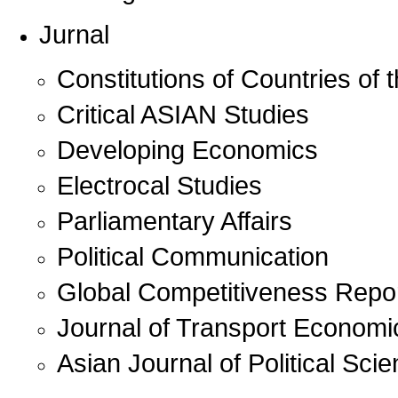
Jurnal
Constitutions of Countries of 
Critical ASIAN Studies
Developing Economics
Electrocal Studies
Parliamentary Affairs
Political Communication
Global Competitiveness Repo
Journal of Transport Economi
Asian Journal of Political Sci