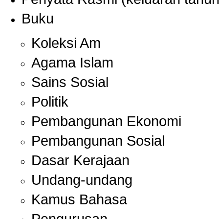
Buku
Koleksi Am
Agama Islam
Sains Sosial
Politik
Pembangunan Ekonomi
Pembangunan Sosial
Dasar Kerajaan
Undang-undang
Kamus Bahasa