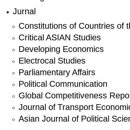
Jurnal
Constitutions of Countries of 
Critical ASIAN Studies
Developing Economics
Electrocal Studies
Parliamentary Affairs
Political Communication
Global Competitiveness Repo
Journal of Transport Economi
Asian Journal of Political Sci