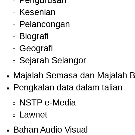
Pengurusan
Kesenian
Pelancongan
Biografi
Geografi
Sejarah Selangor
Majalah Semasa dan Majalah Ber
Pengkalan data dalam talian
NSTP e-Media
Lawnet
Bahan Audio Visual