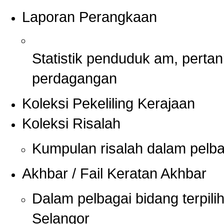
Laporan Perangkaan
Statistik penduduk am, pertan
perdagangan
Koleksi Pekeliling Kerajaan
Koleksi Risalah
Kumpulan risalah dalam pelbag
Akhbar / Fail Keratan Akhbar
Dalam pelbagai bidang terpili
Selangor