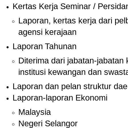
Kertas Kerja Seminar / Persid
Laporan, kertas kerja dari pel
agensi kerajaan
Laporan Tahunan
Diterima dari jabatan-jabatan 
institusi kewangan dan swast
Laporan dan pelan struktur da
Laporan-laporan Ekonomi
Malaysia
Negeri Selangor