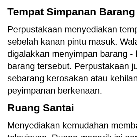
Tempat Simpanan Barang
Perpustakaan menyediakan tempat
sebelah kanan pintu masuk. Wal
digalakkan menyimpan barang - 
barang tersebut. Perpustakaan j
sebarang kerosakan atau kehila
peyimpanan berkenaan.
Ruang Santai
Menyediakan kemudahan membac