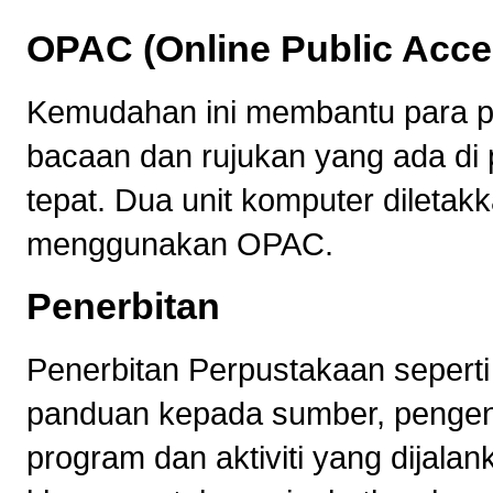
OPAC (Online Public Acce
Kemudahan ini membantu para 
bacaan dan rujukan yang ada di
tepat. Dua unit komputer dileta
menggunakan OPAC.
Penerbitan
Penerbitan Perpustakaan sepert
panduan kepada sumber, pengena
program dan aktiviti yang dijalan