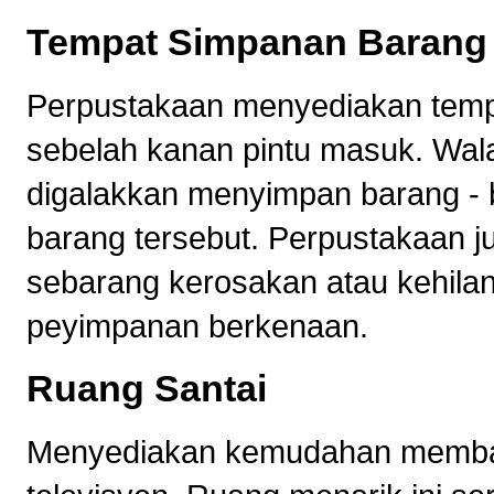
Tempat Simpanan Barang
Perpustakaan menyediakan tempat
sebelah kanan pintu masuk. Wal
digalakkan menyimpan barang - 
barang tersebut. Perpustakaan j
sebarang kerosakan atau kehila
peyimpanan berkenaan.
Ruang Santai
Menyediakan kemudahan membac