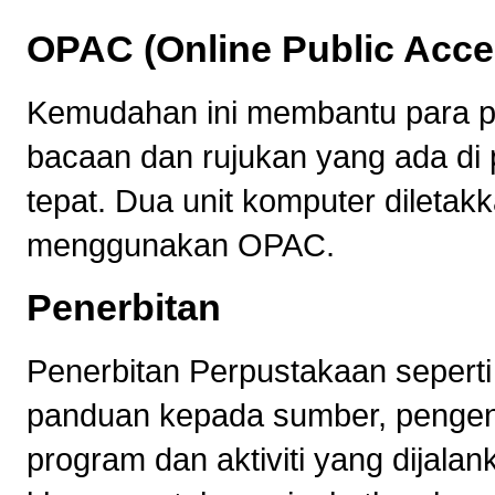
OPAC (Online Public Acce
Kemudahan ini membantu para 
bacaan dan rujukan yang ada di
tepat. Dua unit komputer dileta
menggunakan OPAC.
Penerbitan
Penerbitan Perpustakaan sepert
panduan kepada sumber, pengena
program dan aktiviti yang dijalan