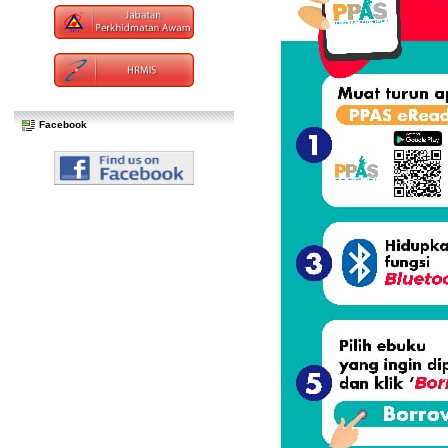
Facebook