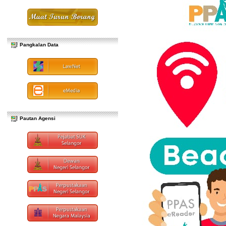
Pangkalan Data
Pautan Agensi