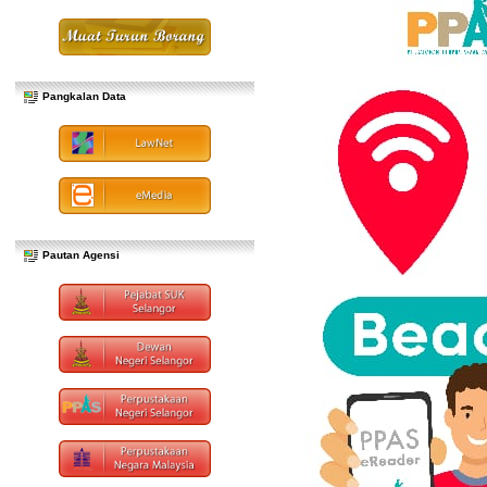
Pangkalan Data
Pautan Agensi