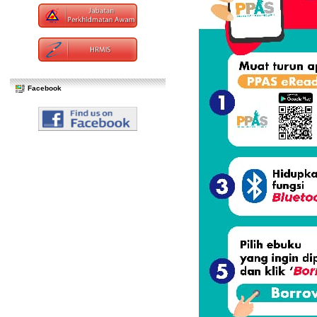
Facebook