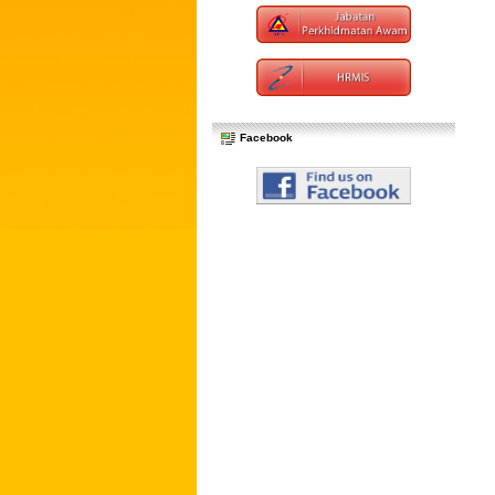
Facebook