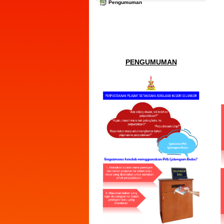
Pengumuman
PENGUMUMAN