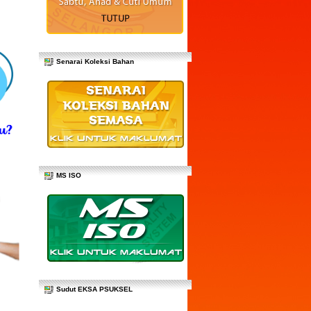
Senarai Koleksi Bahan
MS ISO
Sudut EKSA PSUKSEL