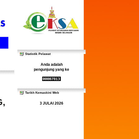
Statistik Pelawat
Anda adalah
pengunjung yang ke
Tarikh Kemaskini Web
,
3 JULAI 2026